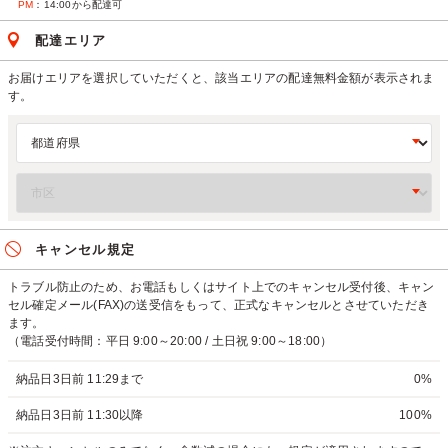
PM
：14:00から配達可
配達エリア
お届けエリアを選択していただくと、該当エリアの配達無料金額が表示されま
す。
キャンセル規定
トラブル防止のため、お電話もしくはサイト上でのキャンセル受付後、キャン
セル確定メール(FAX)の送受信をもって、正式なキャンセルとさせていただき
ます。
（電話受付時間：平日 9:00～20:00 / 土日祝 9:00～18:00）
納品日3日前 11:29まで
0%
納品日3日前 11:30以降
100%