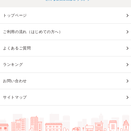
トップページ
ご利用の流れ（はじめての方へ）
よくあるご質問
ランキング
お問い合わせ
サイトマップ