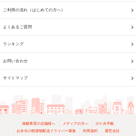
ご利用の流れ（はじめての方へ）
よくあるご質問
ランキング
お問い合わせ
サイトマップ
掲載希望の店舗様へ
メディアの方へ
ロケ弁手帳
お弁当の軽貨物配送ドライバー募集
利用規約
運営会社