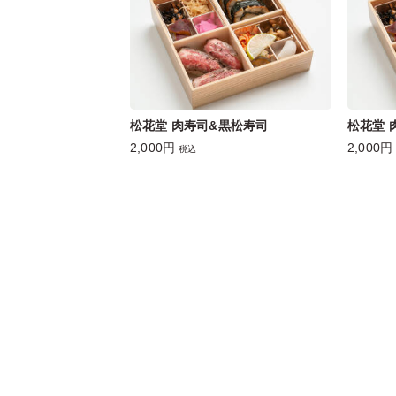
松花堂 肉寿司&黒松寿司
松花堂 
2,000円
2,000円
税込