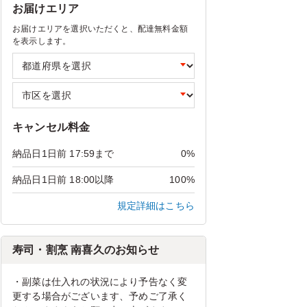
お届けエリア
お届けエリアを選択いただくと、配達無料金額
を表示します。
キャンセル料金
納品日1日前 17:59まで
0%
納品日1日前 18:00以降
100%
規定詳細はこちら
寿司・割烹 南喜久のお知らせ
・副菜は仕入れの状況により予告なく変
更する場合がございます、予めご了承く