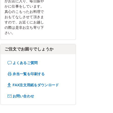
がお店に入り、毎日賑や
かに仕事をしています。
真心のこもったお料理で
おもてなしさせて頂きま
すので、お近くにお越し
の際は是非お立ち寄り下
さい。
ご注文でお困りでしょうか
よくあるご質問
弁当一覧を印刷する
FAX注文用紙をダウンロード
お問い合わせ