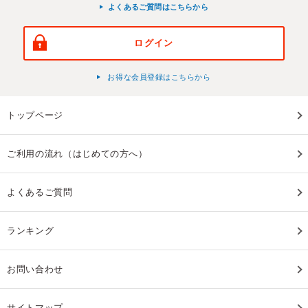
よくあるご質問はこちらから
ログイン
お得な会員登録はこちらから
トップページ
ご利用の流れ（はじめての方へ）
よくあるご質問
ランキング
お問い合わせ
サイトマップ