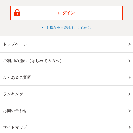
ログイン
お得な会員登録はこちらから
トップページ
ご利用の流れ（はじめての方へ）
よくあるご質問
ランキング
お問い合わせ
サイトマップ