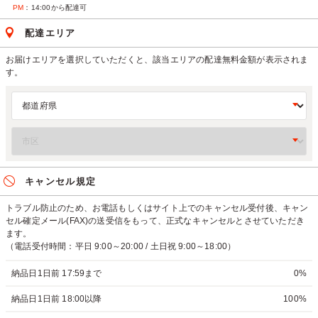
PM
：14:00から配達可
配達エリア
お届けエリアを選択していただくと、該当エリアの配達無料金額が表示されま
す。
キャンセル規定
トラブル防止のため、お電話もしくはサイト上でのキャンセル受付後、キャン
セル確定メール(FAX)の送受信をもって、正式なキャンセルとさせていただき
ます。
（電話受付時間：平日 9:00～20:00 / 土日祝 9:00～18:00）
納品日1日前 17:59まで
0%
納品日1日前 18:00以降
100%