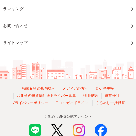
ランキング
お問い合わせ
サイトマップ
掲載希望の店舗様へ
メディアの方へ
ロケ弁手帳
お弁当の軽貨物配送ドライバー募集
利用規約
運営会社
プライバシーポリシー
口コミガイドライン
くるめし一括精算
くるめしSNS公式アカウント