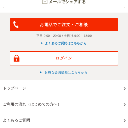
メールでシェアする
お電話でご注文・ご相談
平日 9:00～20:00 / 土日祝 9:00～18:00
よくあるご質問はこちらから
ログイン
お得な会員登録はこちらから
トップページ
ご利用の流れ（はじめての方へ）
よくあるご質問