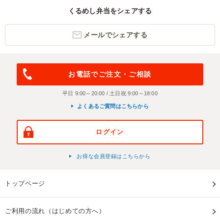
くるめし弁当をシェアする
メールでシェアする
お電話でご注文・ご相談
平日 9:00～20:00 / 土日祝 9:00～18:00
よくあるご質問はこちらから
ログイン
お得な会員登録はこちらから
トップページ
ご利用の流れ（はじめての方へ）