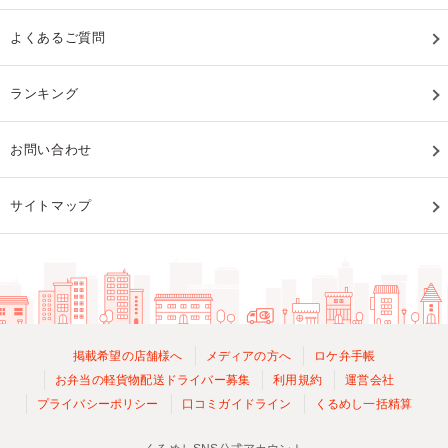
よくあるご質問
ランキング
お問い合わせ
サイトマップ
掲載希望の店舗様へ
メディアの方へ
ロケ弁手帳
お弁当の軽貨物配送ドライバー募集
利用規約
運営会社
プライバシーポリシー
口コミガイドライン
くるめし一括精算