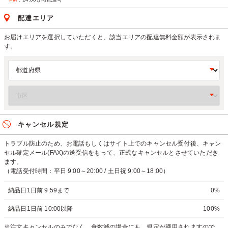
配達エリア
お届けエリアを選択していただくと、該当エリアの配達無料金額が表示されま
す。
キャンセル規定
トラブル防止のため、お電話もしくはサイト上でのキャンセル受付後、キャン
セル確定メール(FAX)の送受信をもって、正式なキャンセルとさせていただき
ます。
（電話受付時間：平日 9:00～20:00 / 土日祝 9:00～18:00）
納品日1日前 9:59まで
0%
納品日1日前 10:00以降
100%
※注文キャンセルのみでなく、食数減の場合にも、規定が適用されますので、