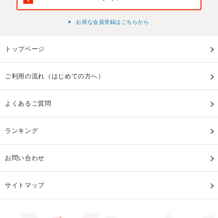
お得な会員登録はこちらから
トップページ
ご利用の流れ（はじめての方へ）
よくあるご質問
ランキング
お問い合わせ
サイトマップ