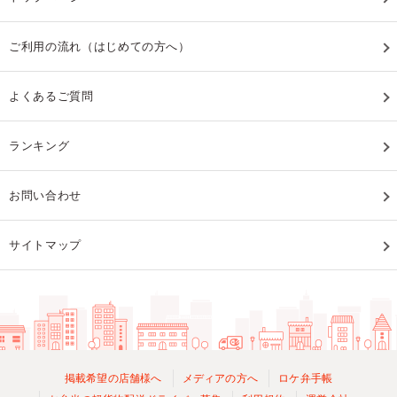
ご利用の流れ（はじめての方へ）
よくあるご質問
ランキング
お問い合わせ
サイトマップ
掲載希望の店舗様へ
メディアの方へ
ロケ弁手帳