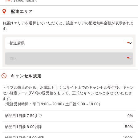
PM
：14:00から配達可
配達エリア
お届けエリアを選択していただくと、該当エリアの配達無料金額が表示されま
す。
キャンセル規定
トラブル防止のため、お電話もしくはサイト上でのキャンセル受付後、キャン
セル確定メール(FAX)の送受信をもって、正式なキャンセルとさせていただき
ます。
（電話受付時間：平日 9:00～20:00 / 土日祝 9:00～18:00）
納品日1日前 7:59まで
0%
納品日1日前 8:00以降
50%