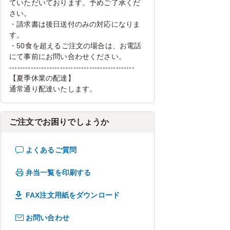
ていただいております。予めご了承くだ
さい。
・請求書は後日送付のみの対応になりま
す。
・50食を超えるご注文の場合は、お電話
にて事前にお問い合わせください。
-----------------------------------------------
【夏季休業の配達】
通常通り配達いたします。
ご注文でお困りでしょうか
よくあるご質問
弁当一覧を印刷する
FAX注文用紙をダウンロード
お問い合わせ