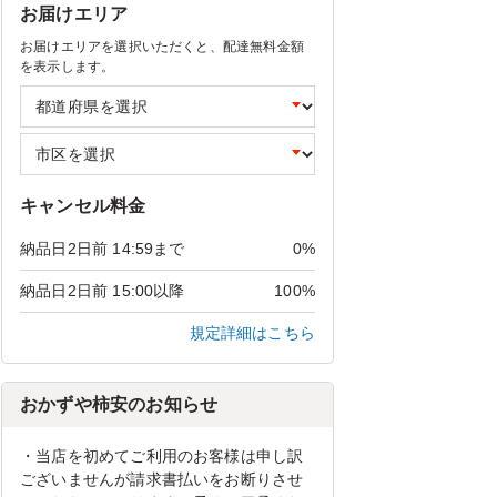
お届けエリア
お届けエリアを選択いただくと、配達無料金額
を表示します。
キャンセル料金
納品日2日前 14:59まで
0%
納品日2日前 15:00以降
100%
規定詳細はこちら
おかずや柿安のお知らせ
・当店を初めてご利用のお客様は申し訳
ございませんが請求書払いをお断りさせ