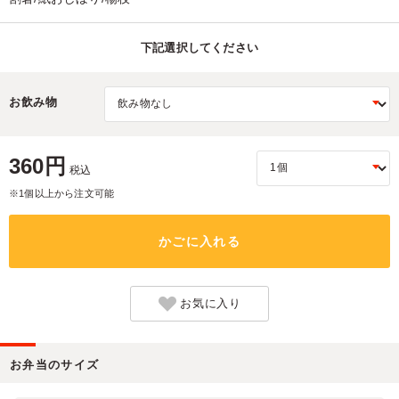
下記選択してください
お飲み物
360円
税込
※1個以上から注文可能
かごに入れる
お気に入り
お弁当のサイズ