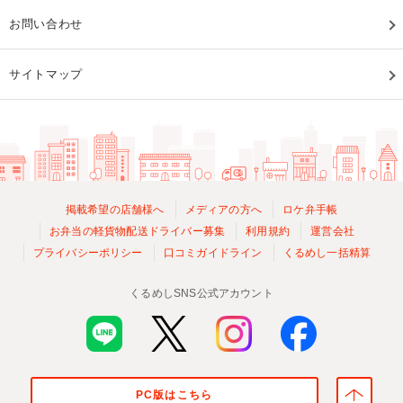
お問い合わせ
サイトマップ
掲載希望の店舗様へ
メディアの方へ
ロケ弁手帳
お弁当の軽貨物配送ドライバー募集
利用規約
運営会社
プライバシーポリシー
口コミガイドライン
くるめし一括精算
くるめしSNS公式アカウント
PC版はこちら