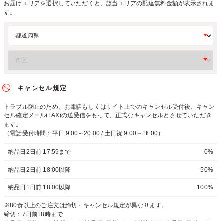
お届けエリアを選択していただくと、該当エリアの配達無料金額が表示されま
す。
キャンセル規定
トラブル防止のため、お電話もしくはサイト上でのキャンセル受付後、キャン
セル確定メール(FAX)の送受信をもって、正式なキャンセルとさせていただき
ます。
（電話受付時間：平日 9:00～20:00 / 土日祝 9:00～18:00）
納品日2日前 17:59まで
0%
納品日2日前 18:00以降
50%
納品日1日前 18:00以降
100%
※80食以上のご注文は締切・キャンセル規定が異なります。
締切：7日前18時まで