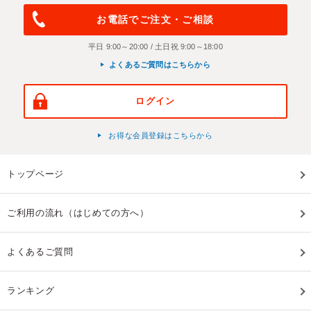
お電話でご注文・ご相談
平日 9:00～20:00 / 土日祝 9:00～18:00
よくあるご質問はこちらから
ログイン
お得な会員登録はこちらから
トップページ
ご利用の流れ（はじめての方へ）
よくあるご質問
ランキング