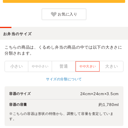
お気に入り
お弁当のサイズ
こちらの商品は、くるめし弁当の商品の中では以下の大きさに
分類されます。
小さい
普通
大きい
やや小さい
やや大きい
サイズの分類について
24cm×24cm×3.5cm
容器のサイズ
約1,780ml
容器の容量
※こちらの容器は形状の特徴から、調整して容量を査定していま
す。