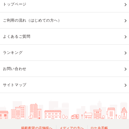
トップページ
ご利用の流れ（はじめての方へ）
よくあるご質問
ランキング
お問い合わせ
サイトマップ
掲載希望の店舗様へ
メディアの方へ
ロケ弁手帳