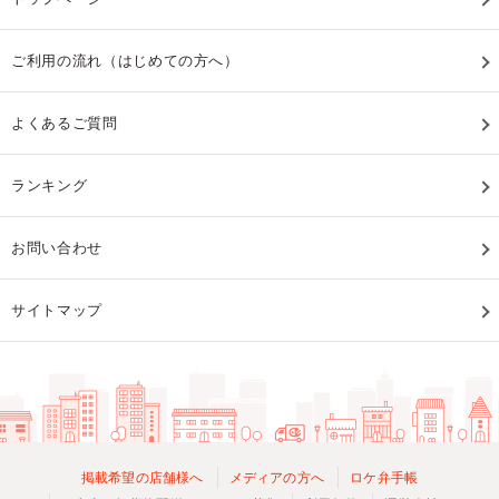
ご利用の流れ（はじめての方へ）
よくあるご質問
ランキング
お問い合わせ
サイトマップ
掲載希望の店舗様へ
メディアの方へ
ロケ弁手帳