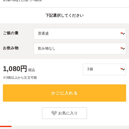
下記選択してください
ご飯の量
お飲み物
1,080円
税込
※3個以上から注文可能
かごに入れる
お気に入り