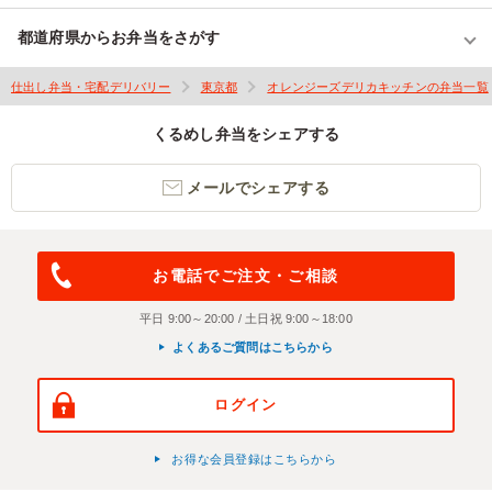
都道府県からお弁当をさがす
仕出し弁当・宅配デリバリー
東京都
オレンジーズデリカキッチンの弁当一覧
くるめし弁当をシェアする
メールでシェアする
お電話でご注文・ご相談
平日 9:00～20:00 / 土日祝 9:00～18:00
よくあるご質問はこちらから
ログイン
お得な会員登録はこちらから