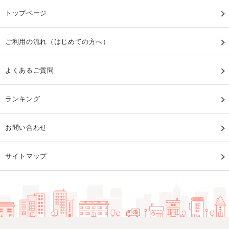
トップページ
ご利用の流れ（はじめての方へ）
よくあるご質問
ランキング
お問い合わせ
サイトマップ