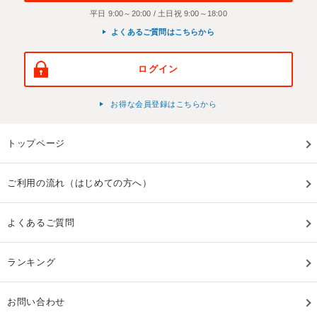
平日 9:00～20:00 / 土日祝 9:00～18:00
よくあるご質問はこちらから
ログイン
お得な会員登録はこちらから
トップページ
ご利用の流れ（はじめての方へ）
よくあるご質問
ランキング
お問い合わせ