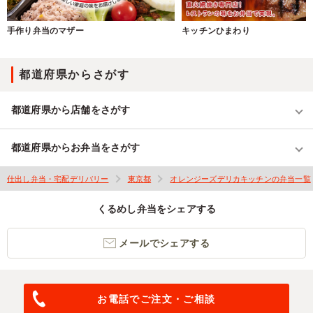
手作り弁当のマザー
キッチンひまわり
都道府県からさがす
都道府県から店舗をさがす
都道府県からお弁当をさがす
仕出し弁当・宅配デリバリー
東京都
オレンジーズデリカキッチンの弁当一覧
くるめし弁当をシェアする
メールでシェアする
お電話でご注文・ご相談