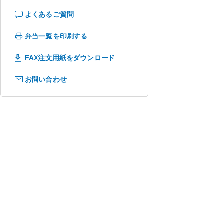
よくあるご質問
弁当一覧を印刷する
FAX注文用紙をダウンロード
お問い合わせ