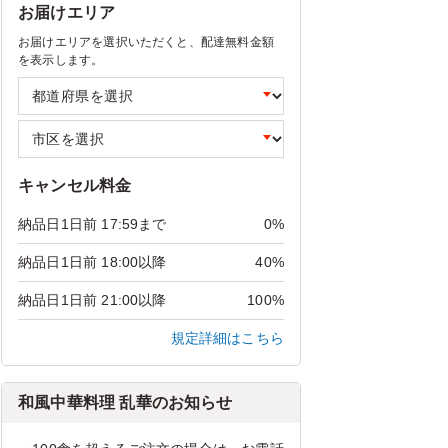
お届けエリア
お届けエリアを選択いただくと、配達無料金額
を表示します。
キャンセル料金
納品日1日前 17:59まで
0%
納品日1日前 18:00以降
40%
納品日1日前 21:00以降
100%
規定詳細はこちら
和風中華料理 乱華のお知らせ