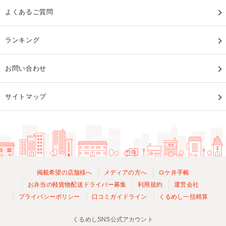
よくあるご質問
ランキング
お問い合わせ
サイトマップ
掲載希望の店舗様へ
メディアの方へ
ロケ弁手帳
お弁当の軽貨物配送ドライバー募集
利用規約
運営会社
プライバシーポリシー
口コミガイドライン
くるめし一括精算
くるめしSNS公式アカウント