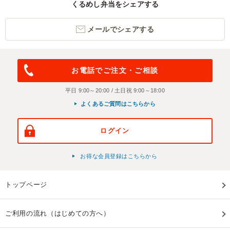
くるめし弁当をシェアする
メールでシェアする
お電話でご注文・ご相談
平日 9:00～20:00 / 土日祝 9:00～18:00
よくあるご質問はこちらから
ログイン
お得な会員登録はこちらから
トップページ
ご利用の流れ（はじめての方へ）