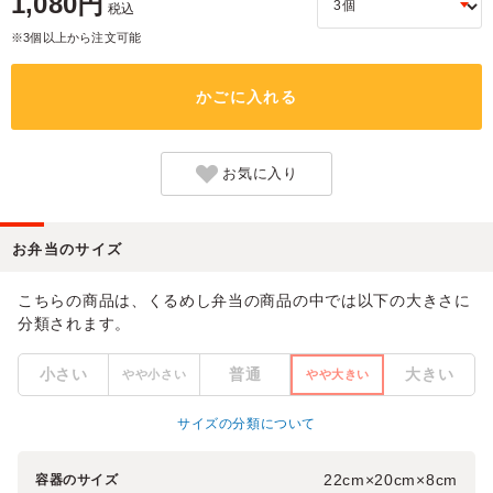
1,080円
税込
※3個以上から注文可能
かごに入れる
お気に入り
お弁当のサイズ
こちらの商品は、くるめし弁当の商品の中では以下の大きさに
分類されます。
小さい
普通
大きい
やや小さい
やや大きい
サイズの分類について
22cm×20cm×8cm
容器のサイズ