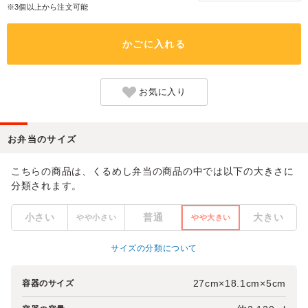
※3個以上から注文可能
かごに入れる
お気に入り
お弁当のサイズ
こちらの商品は、くるめし弁当の商品の中では以下の大きさに
分類されます。
小さい
普通
大きい
やや小さい
やや大きい
サイズの分類について
27cm×18.1cm×5cm
容器のサイズ