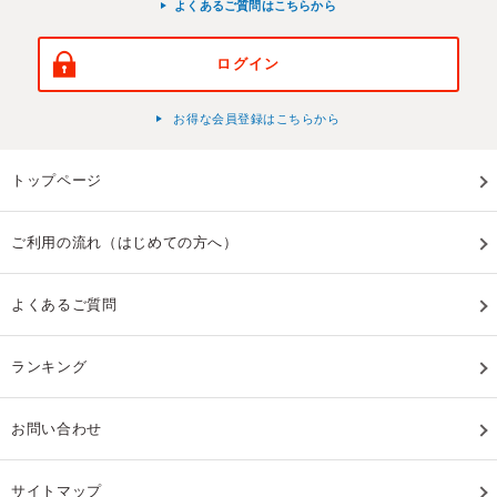
よくあるご質問はこちらから
ログイン
お得な会員登録はこちらから
トップページ
ご利用の流れ（はじめての方へ）
よくあるご質問
ランキング
お問い合わせ
サイトマップ