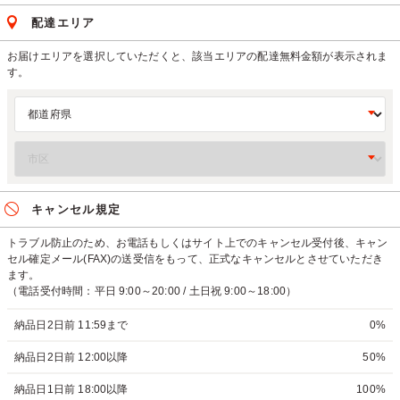
配達エリア
お届けエリアを選択していただくと、該当エリアの配達無料金額が表示されま
す。
キャンセル規定
トラブル防止のため、お電話もしくはサイト上でのキャンセル受付後、キャン
セル確定メール(FAX)の送受信をもって、正式なキャンセルとさせていただき
ます。
（電話受付時間：平日 9:00～20:00 / 土日祝 9:00～18:00）
納品日2日前 11:59まで
0%
納品日2日前 12:00以降
50%
納品日1日前 18:00以降
100%