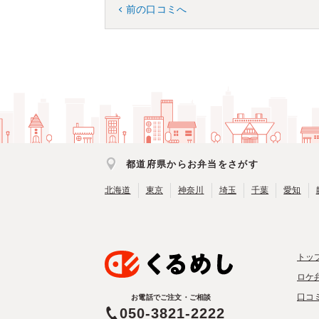
前の口コミへ
都道府県からお弁当をさがす
北海道
東京
神奈川
埼玉
千葉
愛知
トッ
ロケ
口コ
お電話でご注文・ご相談
050-3821-2222