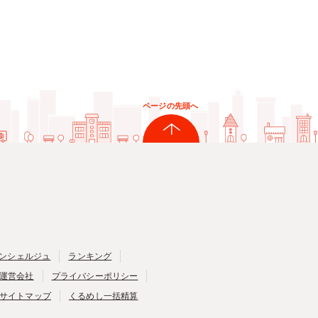
ページの先頭へ
ンシェルジュ
ランキング
運営会社
プライバシーポリシー
サイトマップ
くるめし一括精算