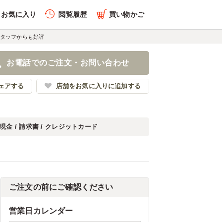
お気に入り
閲覧履歴
買い物かご
タッフからも好評
お電話でのご注文・お問い合わせ
ェアする
店舗をお気に入りに追加する
現金 / 請求書 / クレジットカード
ご注文の前にご確認ください
営業日カレンダー