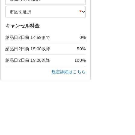
キャンセル料金
納品日2日前 14:59まで
0%
納品日2日前 15:00以降
50%
納品日2日前 19:00以降
100%
規定詳細はこちら