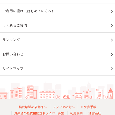
ご利用の流れ（はじめての方へ）
よくあるご質問
ランキング
お問い合わせ
サイトマップ
掲載希望の店舗様へ
メディアの方へ
ロケ弁手帳
お弁当の軽貨物配送ドライバー募集
利用規約
運営会社