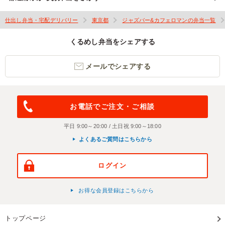
仕出し弁当・宅配デリバリー
東京都
ジャズバー&カフェロマンの弁当一覧
くるめし弁当をシェアする
メールでシェアする
お電話でご注文・ご相談
平日 9:00～20:00 / 土日祝 9:00～18:00
よくあるご質問はこちらから
ログイン
お得な会員登録はこちらから
トップページ