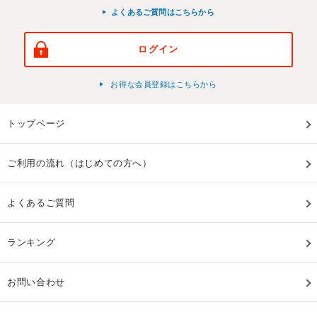
よくあるご質問はこちらから
ログイン
お得な会員登録はこちらから
トップページ
ご利用の流れ（はじめての方へ）
よくあるご質問
ランキング
お問い合わせ