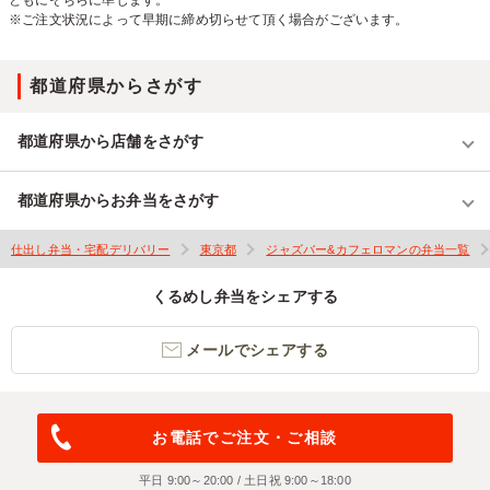
ともにそちらに準じます。
※ご注文状況によって早期に締め切らせて頂く場合がございます。
都道府県からさがす
都道府県から店舗をさがす
都道府県からお弁当をさがす
仕出し弁当・宅配デリバリー
東京都
ジャズバー&カフェロマンの弁当一覧
くるめし弁当をシェアする
メールでシェアする
お電話でご注文・ご相談
平日 9:00～20:00 / 土日祝 9:00～18:00