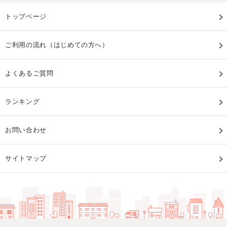
トップページ
ご利用の流れ（はじめての方へ）
よくあるご質問
ランキング
お問い合わせ
サイトマップ