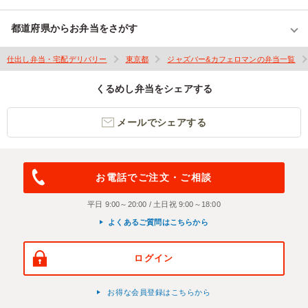
都道府県からお弁当をさがす
仕出し弁当・宅配デリバリー
東京都
ジャズバー&カフェロマンの弁当一覧
くるめし弁当をシェアする
メールでシェアする
お電話でご注文・ご相談
平日 9:00～20:00 / 土日祝 9:00～18:00
よくあるご質問はこちらから
ログイン
お得な会員登録はこちらから