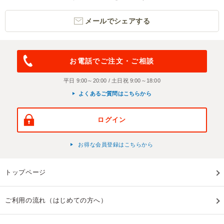
メールでシェアする
お電話でご注文・ご相談
平日 9:00～20:00 / 土日祝 9:00～18:00
よくあるご質問はこちらから
ログイン
お得な会員登録はこちらから
トップページ
ご利用の流れ（はじめての方へ）