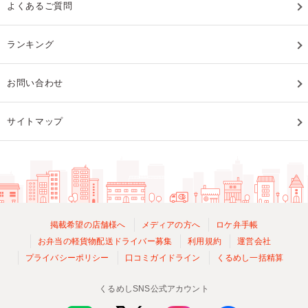
よくあるご質問
ランキング
お問い合わせ
サイトマップ
掲載希望の店舗様へ
メディアの方へ
ロケ弁手帳
お弁当の軽貨物配送ドライバー募集
利用規約
運営会社
プライバシーポリシー
口コミガイドライン
くるめし一括精算
くるめしSNS公式アカウント