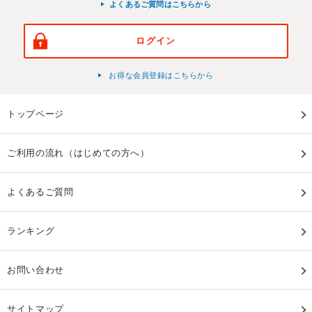
よくあるご質問はこちらから
ログイン
お得な会員登録はこちらから
トップページ
ご利用の流れ（はじめての方へ）
よくあるご質問
ランキング
お問い合わせ
サイトマップ