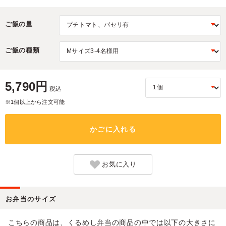
ご飯の量
ご飯の種類
5,790円
税込
※1個以上から注文可能
かごに入れる
お気に入り
お弁当のサイズ
こちらの商品は、くるめし弁当の商品の中では以下の大きさに