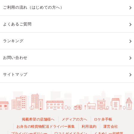
ご利用の流れ（はじめての方へ）
よくあるご質問
ランキング
お問い合わせ
サイトマップ
掲載希望の店舗様へ
メディアの方へ
ロケ弁手帳
お弁当の軽貨物配送ドライバー募集
利用規約
運営会社
プライバシーポリシー
口コミガイドライン
くるめし一括精算