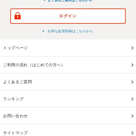
ログイン
お得な会員登録はこちらから
トップページ
ご利用の流れ（はじめての方へ）
よくあるご質問
ランキング
お問い合わせ
サイトマップ