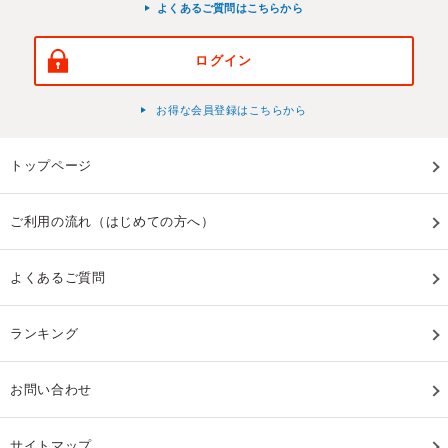
よくあるご質問はこちらから
ログイン
お得な会員登録はこちらから
トップページ
ご利用の流れ（はじめての方へ）
よくあるご質問
ランキング
お問い合わせ
サイトマップ