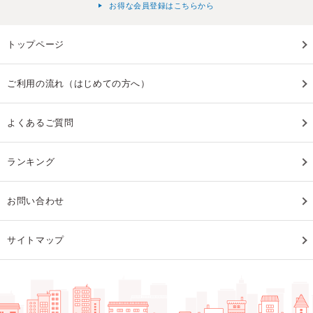
お得な会員登録はこちらから
トップページ
ご利用の流れ（はじめての方へ）
よくあるご質問
ランキング
お問い合わせ
サイトマップ