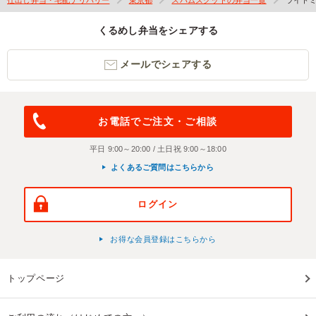
くるめし弁当をシェアする
メールでシェアする
お電話でご注文・ご相談
平日 9:00～20:00 / 土日祝 9:00～18:00
よくあるご質問はこちらから
ログイン
お得な会員登録はこちらから
トップページ