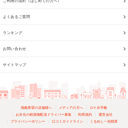
ご利用の流れ（はじめての方へ）
よくあるご質問
ランキング
お問い合わせ
サイトマップ
掲載希望の店舗様へ
メディアの方へ
ロケ弁手帳
お弁当の軽貨物配送ドライバー募集
利用規約
運営会社
プライバシーポリシー
口コミガイドライン
くるめし一括精算