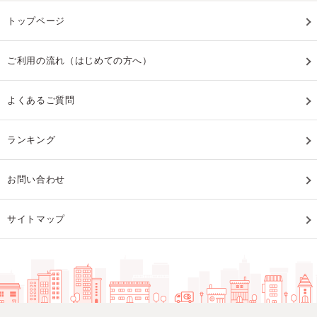
トップページ
ご利用の流れ（はじめての方へ）
よくあるご質問
ランキング
お問い合わせ
サイトマップ