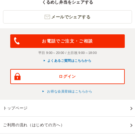
くるめし弁当をシェアする
メールでシェアする
お電話でご注文・ご相談
平日 9:00～20:00 / 土日祝 9:00～18:00
よくあるご質問はこちらから
ログイン
お得な会員登録はこちらから
トップページ
ご利用の流れ（はじめての方へ）