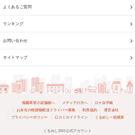
よくあるご質問
ランキング
お問い合わせ
サイトマップ
掲載希望の店舗様へ
メディアの方へ
ロケ弁手帳
お弁当の軽貨物配送ドライバー募集
利用規約
運営会社
プライバシーポリシー
口コミガイドライン
くるめし一括精算
くるめしSNS公式アカウント