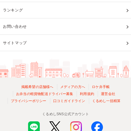
ランキング
お問い合わせ
サイトマップ
掲載希望の店舗様へ
メディアの方へ
ロケ弁手帳
お弁当の軽貨物配送ドライバー募集
利用規約
運営会社
プライバシーポリシー
口コミガイドライン
くるめし一括精算
くるめしSNS公式アカウント