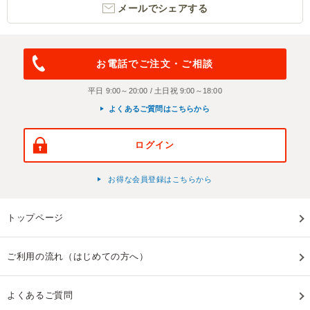
メールでシェアする
お電話でご注文・ご相談
平日 9:00～20:00 / 土日祝 9:00～18:00
よくあるご質問はこちらから
ログイン
お得な会員登録はこちらから
トップページ
ご利用の流れ（はじめての方へ）
よくあるご質問