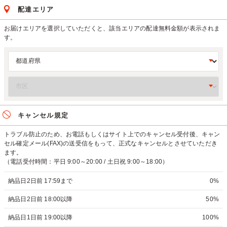
配達エリア
お届けエリアを選択していただくと、該当エリアの配達無料金額が表示されま
す。
キャンセル規定
トラブル防止のため、お電話もしくはサイト上でのキャンセル受付後、キャン
セル確定メール(FAX)の送受信をもって、正式なキャンセルとさせていただき
ます。
（電話受付時間：平日 9:00～20:00 / 土日祝 9:00～18:00）
納品日2日前 17:59まで
0%
納品日2日前 18:00以降
50%
納品日1日前 19:00以降
100%