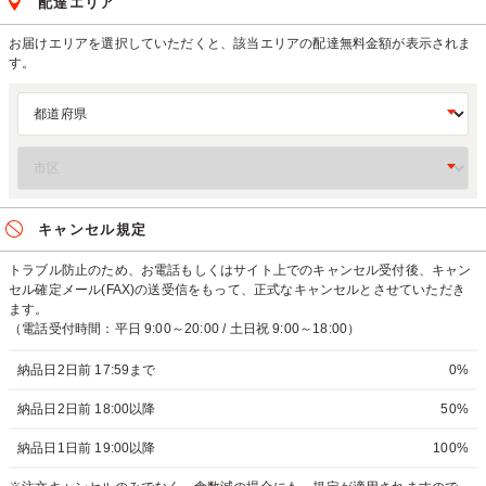
配達エリア
お届けエリアを選択していただくと、該当エリアの配達無料金額が表示されま
す。
キャンセル規定
トラブル防止のため、お電話もしくはサイト上でのキャンセル受付後、キャン
セル確定メール(FAX)の送受信をもって、正式なキャンセルとさせていただき
ます。
（電話受付時間：平日 9:00～20:00 / 土日祝 9:00～18:00）
納品日2日前 17:59まで
0%
納品日2日前 18:00以降
50%
納品日1日前 19:00以降
100%