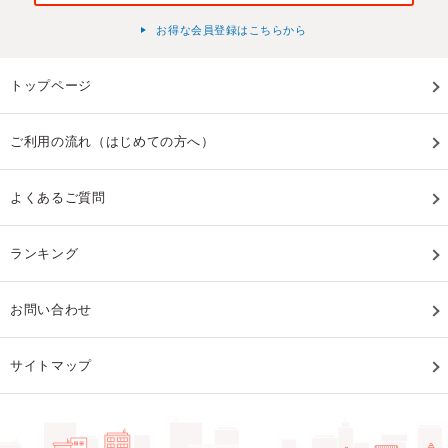
お得な会員登録はこちらから
トップページ
ご利用の流れ（はじめての方へ）
よくあるご質問
ランキング
お問い合わせ
サイトマップ