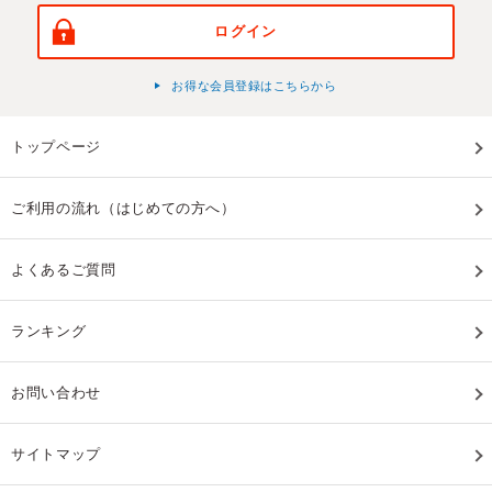
ログイン
お得な会員登録はこちらから
トップページ
ご利用の流れ（はじめての方へ）
よくあるご質問
ランキング
お問い合わせ
サイトマップ