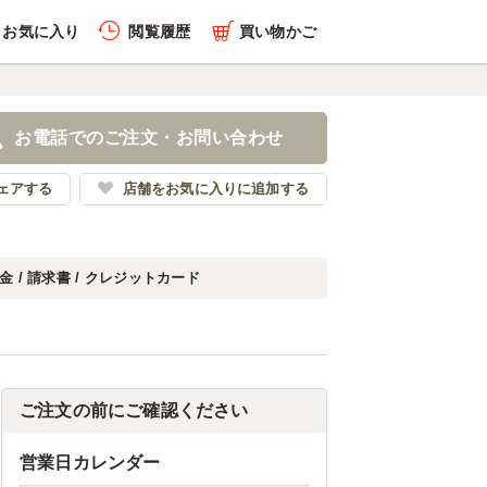
お気に入り
閲覧履歴
買い物かご
お電話でのご注文・お問い合わせ
ェアする
店舗をお気に入りに追加する
金 / 請求書 / クレジットカード
ご注文の前にご確認ください
営業日カレンダー