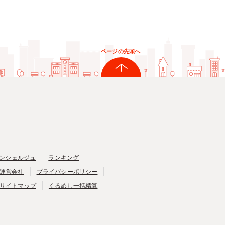
ページの先頭へ
ンシェルジュ
ランキング
運営会社
プライバシーポリシー
サイトマップ
くるめし一括精算