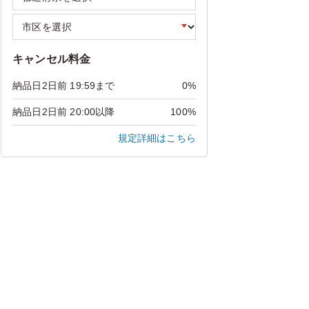
キャンセル料金
納品日2日前 19:59まで
0%
納品日2日前 20:00以降
100%
規定詳細はこちら