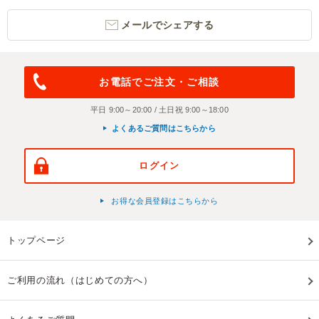
メールでシェアする
お電話でご注文・ご相談
平日 9:00～20:00 / 土日祝 9:00～18:00
よくあるご質問はこちらから
ログイン
お得な会員登録はこちらから
トップページ
ご利用の流れ（はじめての方へ）