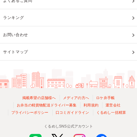
よくあるご質問
ランキング
お問い合わせ
サイトマップ
掲載希望の店舗様へ
メディアの方へ
ロケ弁手帳
お弁当の軽貨物配送ドライバー募集
利用規約
運営会社
プライバシーポリシー
口コミガイドライン
くるめし一括精算
くるめしSNS公式アカウント