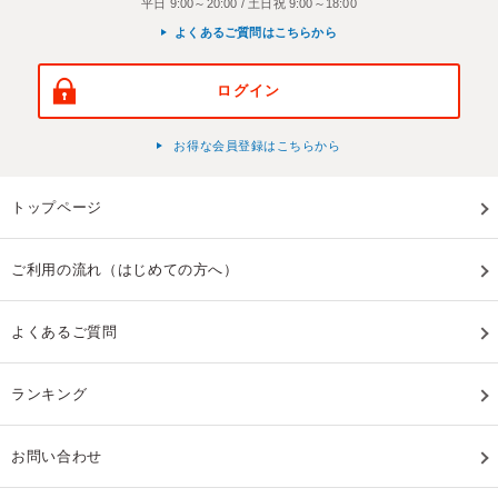
平日 9:00～20:00 / 土日祝 9:00～18:00
よくあるご質問はこちらから
ログイン
お得な会員登録はこちらから
トップページ
ご利用の流れ（はじめての方へ）
よくあるご質問
ランキング
お問い合わせ