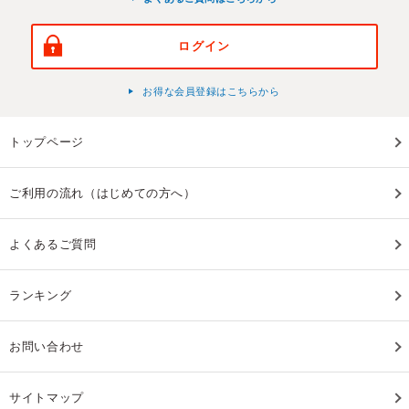
ログイン
お得な会員登録はこちらから
トップページ
ご利用の流れ（はじめての方へ）
よくあるご質問
ランキング
お問い合わせ
サイトマップ