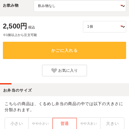
お飲み物
2,500円
税込
※1個以上から注文可能
かごに入れる
お気に入り
お弁当のサイズ
こちらの商品は、くるめし弁当の商品の中では以下の大きさに
分類されます。
小さい
普通
大きい
やや小さい
やや大きい