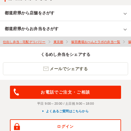
都道府県から店舗をさがす
都道府県からお弁当をさがす
仕出し弁当・宅配デリバリー
東京都
塚田農場おべんとラボの弁当一覧
くるめし弁当をシェアする
メールでシェアする
お電話でご注文・ご相談
平日 9:00～20:00 / 土日祝 9:00～18:00
よくあるご質問はこちらから
ログイン