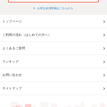
お得な会員登録はこちらから
トップページ
ご利用の流れ（はじめての方へ）
よくあるご質問
ランキング
お問い合わせ
サイトマップ