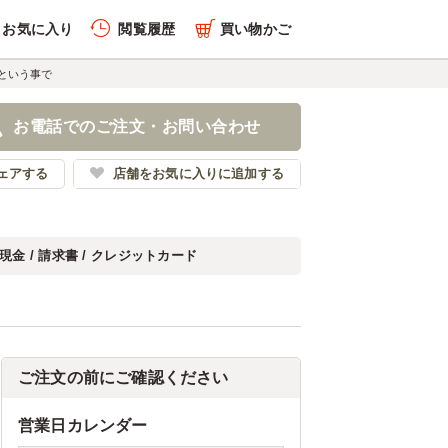
お気に入り
閲覧履歴
買い物かご
という事で
お電話でのご注文・お問い合わせ
ェアする
店舗をお気に入りに追加する
現金 / 請求書 / クレジットカード
ご注文の前にご確認ください
営業日カレンダー