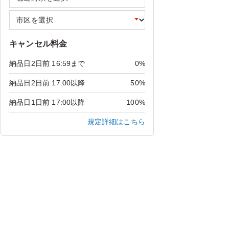
キャンセル料金
納品日2日前 16:59まで
0%
納品日2日前 17:00以降
50%
納品日1日前 17:00以降
100%
規定詳細はこちら