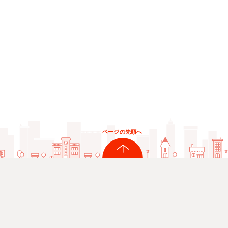
ページの先頭へ