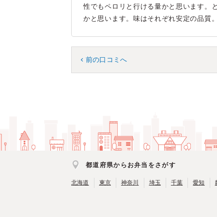
性でもペロリと行ける量かと思います。
かと思います。味はそれぞれ安定の品質
前の口コミへ
都道府県からお弁当をさがす
北海道
東京
神奈川
埼玉
千葉
愛知