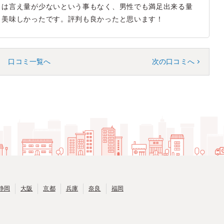
とは言え量が少ないという事もなく、男性でも満足出来る量
。美味しかったです。評判も良かったと思います！
口コミ一覧へ
次の口コミへ
静岡
大阪
京都
兵庫
奈良
福岡