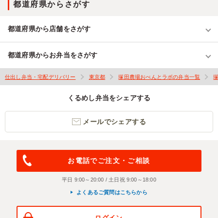
都道府県からさがす
都道府県から店舗をさがす
都道府県からお弁当をさがす
仕出し弁当・宅配デリバリー
東京都
塚田農場おべんとラボの弁当一覧
くるめし弁当をシェアする
メールでシェアする
お電話でご注文・ご相談
平日 9:00～20:00 / 土日祝 9:00～18:00
よくあるご質問はこちらから
ログイン