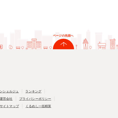
ページの先頭へ
ンシェルジュ
ランキング
運営会社
プライバシーポリシー
サイトマップ
くるめし一括精算