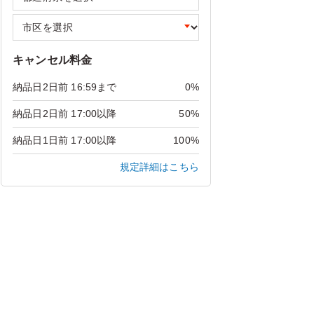
キャンセル料金
納品日2日前 16:59まで
0%
納品日2日前 17:00以降
50%
納品日1日前 17:00以降
100%
規定詳細はこちら