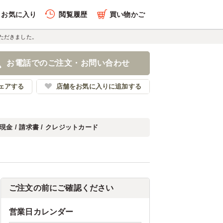
お気に入り
閲覧履歴
買い物かご
ただきました。
お電話でのご注文・お問い合わせ
ェアする
店舗をお気に入りに追加する
現金 / 請求書 / クレジットカード
ご注文の前にご確認ください
営業日カレンダー