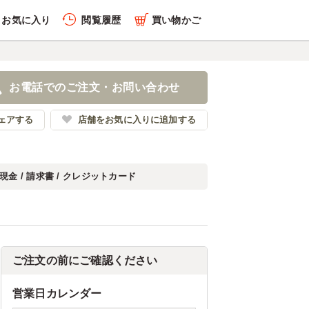
お気に入り
閲覧履歴
買い物かご
お電話でのご注文・お問い合わせ
ェアする
店舗をお気に入りに追加する
現金 / 請求書 / クレジットカード
ご注文の前にご確認ください
営業日カレンダー