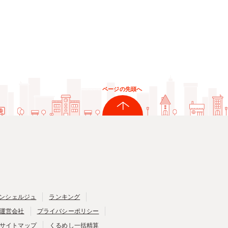
ページの先頭へ
ンシェルジュ
ランキング
運営会社
プライバシーポリシー
サイトマップ
くるめし一括精算