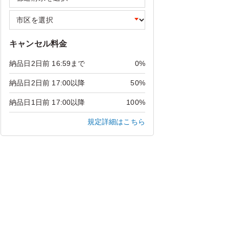
キャンセル料金
納品日2日前 16:59まで
0%
納品日2日前 17:00以降
50%
納品日1日前 17:00以降
100%
規定詳細はこちら