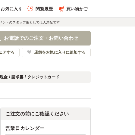
お気に入り
閲覧履歴
買い物かご
ベントのスタッフ用としては大満足です
お電話でのご注文・お問い合わせ
ェアする
店舗をお気に入りに追加する
現金 / 請求書 / クレジットカード
ご注文の前にご確認ください
営業日カレンダー