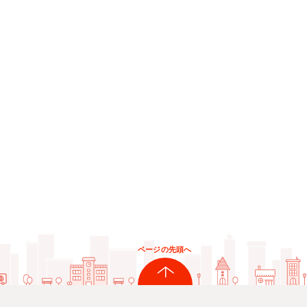
ページの先頭へ