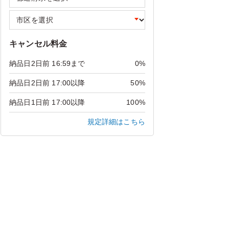
キャンセル料金
納品日2日前 16:59まで
0%
納品日2日前 17:00以降
50%
納品日1日前 17:00以降
100%
規定詳細はこちら