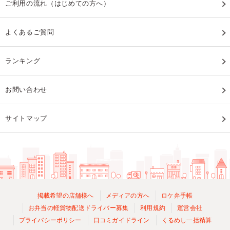
ご利用の流れ（はじめての方へ）
よくあるご質問
ランキング
お問い合わせ
サイトマップ
掲載希望の店舗様へ
メディアの方へ
ロケ弁手帳
お弁当の軽貨物配送ドライバー募集
利用規約
運営会社
プライバシーポリシー
口コミガイドライン
くるめし一括精算