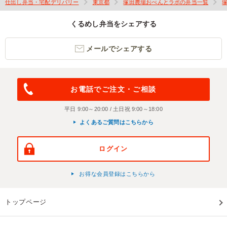
仕出し弁当・宅配デリバリー
東京都
塚田農場おべんとラボの弁当一覧
くるめし弁当をシェアする
メールでシェアする
お電話でご注文・ご相談
平日 9:00～20:00 / 土日祝 9:00～18:00
よくあるご質問はこちらから
ログイン
お得な会員登録はこちらから
トップページ