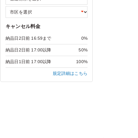
キャンセル料金
納品日2日前 16:59まで
0%
納品日2日前 17:00以降
50%
納品日1日前 17:00以降
100%
規定詳細はこちら