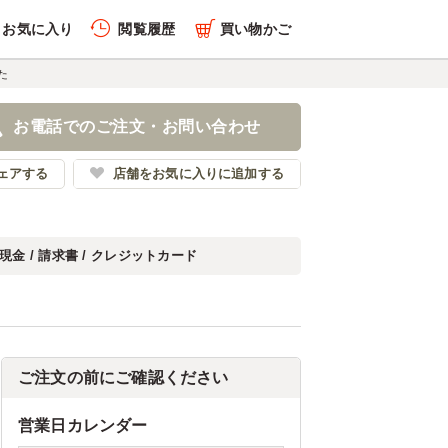
お気に入り
閲覧履歴
買い物かご
た
お電話でのご注文・お問い合わせ
ェアする
店舗をお気に入りに追加する
現金 / 請求書 / クレジットカード
ご注文の前にご確認ください
営業日カレンダー