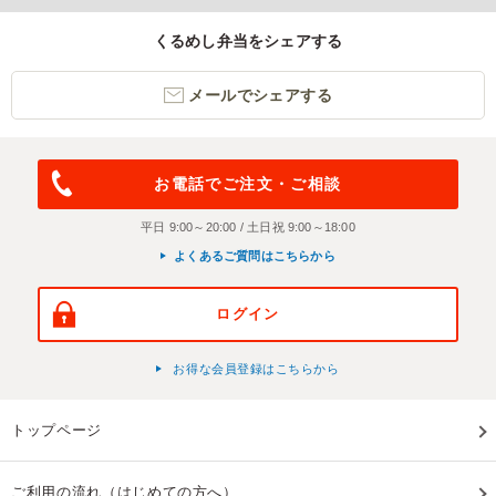
くるめし弁当をシェアする
メールでシェアする
お電話でご注文・ご相談
平日 9:00～20:00 / 土日祝 9:00～18:00
よくあるご質問はこちらから
ログイン
お得な会員登録はこちらから
トップページ
ご利用の流れ（はじめての方へ）