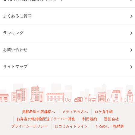
よくあるご質問
ランキング
お問い合わせ
サイトマップ
掲載希望の店舗様へ
メディアの方へ
ロケ弁手帳
お弁当の軽貨物配送ドライバー募集
利用規約
運営会社
プライバシーポリシー
口コミガイドライン
くるめし一括精算