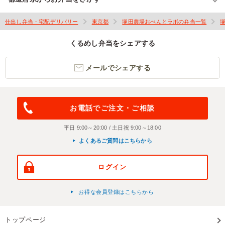
仕出し弁当・宅配デリバリー
東京都
塚田農場おべんとラボの弁当一覧
くるめし弁当をシェアする
メールでシェアする
お電話でご注文・ご相談
平日 9:00～20:00 / 土日祝 9:00～18:00
よくあるご質問はこちらから
ログイン
お得な会員登録はこちらから
トップページ