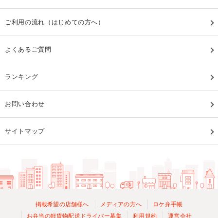
ご利用の流れ（はじめての方へ）
よくあるご質問
ランキング
お問い合わせ
サイトマップ
掲載希望の店舗様へ
メディアの方へ
ロケ弁手帳
お弁当の軽貨物配送ドライバー募集
利用規約
運営会社