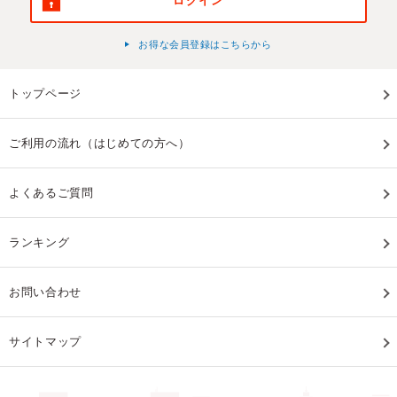
ログイン
お得な会員登録はこちらから
トップページ
ご利用の流れ（はじめての方へ）
よくあるご質問
ランキング
お問い合わせ
サイトマップ