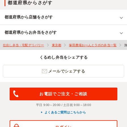
都道府県からさがす
都道府県から店舗をさがす
都道府県からお弁当をさがす
仕出し弁当・宅配デリバリー
東京都
塚田農場おべんとラボの弁当一覧
くるめし弁当をシェアする
メールでシェアする
お電話でご注文・ご相談
平日 9:00～20:00 / 土日祝 9:00～18:00
よくあるご質問はこちらから