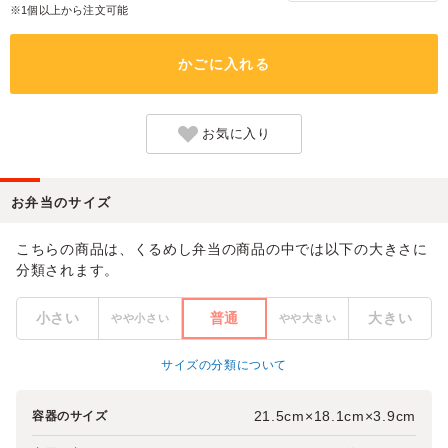
※1個以上から注文可能
かごに入れる
お気に入り
お弁当のサイズ
こちらの商品は、くるめし弁当の商品の中では以下の大きさに
分類されます。
小さい
普通
大きい
やや小さい
やや大きい
サイズの分類について
21.5cm×18.1cm×3.9cm
容器のサイズ