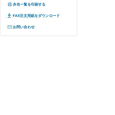
弁当一覧を印刷する
FAX注文用紙をダウンロード
お問い合わせ