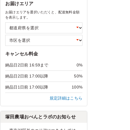
お届けエリア
お届けエリアを選択いただくと、配達無料金額
を表示します。
キャンセル料金
納品日2日前 16:59まで
0%
納品日2日前 17:00以降
50%
納品日1日前 17:00以降
100%
規定詳細はこちら
塚田農場おべんとラボのお知らせ